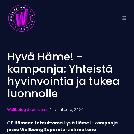
Hyvä Häme! -
kampanja: Yhteistä
hyvinvointia ja tukea
luonnolle
Wellbeing Superstars
9 joulukuuta, 2024
OP Hämeen toteuttama Hyvä Häme! -kampanja,
jossa Wellbeing Superstars oli mukana