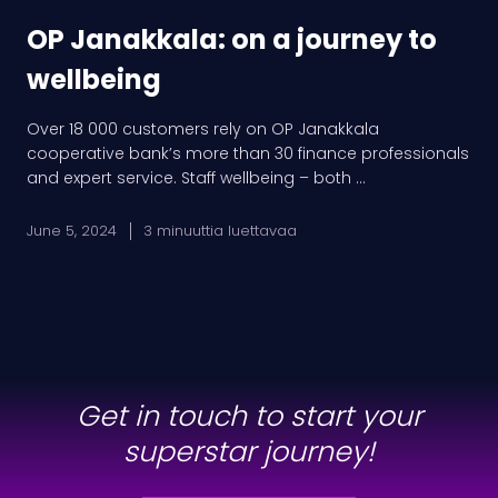
OP Janakkala: on a journey to
wellbeing
Over 18 000 customers rely on OP Janakkala
cooperative bank’s more than 30 finance professionals
and expert service. Staff wellbeing – both ...
June 5, 2024
3 minuuttia luettavaa
Get in touch to start your
superstar journey!