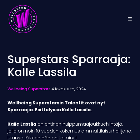
Superstars Sparraaja:
Kalle Lassila
Wellbeing Superstars
4 lokakuuta, 2024
Wellbeing Superstarsin Talentit ovat nyt
Sparraajia. Esittelyssä Kalle Lassila.
Kalle Lassila
on entinen huippumaajoukkuehiihtäjä,
jolla on noin 10 vuoden kokemus ammattilaisurheilijana.
Uransa jälkeen hän on toiminut