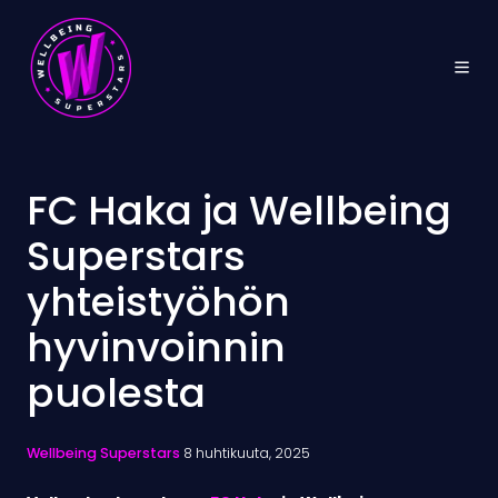
FC Haka ja Wellbeing
Superstars
yhteistyöhön
hyvinvoinnin
puolesta
Wellbeing Superstars
8 huhtikuuta, 2025